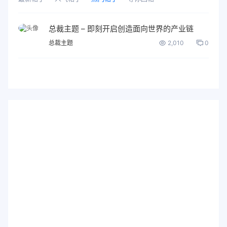
总裁主题 – 即刻开启创造面向世界的产业链
总裁主题
2,010
0