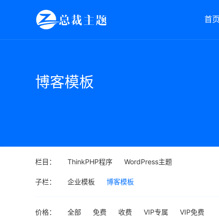
首
博客模板
栏目：
ThinkPHP程序
WordPress主题
子栏：
企业模板
博客模板
价格：
全部
免费
收费
VIP专属
VIP免费