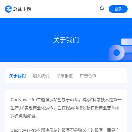
登录
关于我们
关于我们
加入我们
寻求报道
广告合作
CeoNova-Pro主题演示站创办于xx年，尊崇“科学技术是第一
生产力”实现商业化运作，旨在探索科技创新在新商业变革中
的角色和能量。
CeoNova-Pro主题演示站的极客不是狭义上的极客，而是广