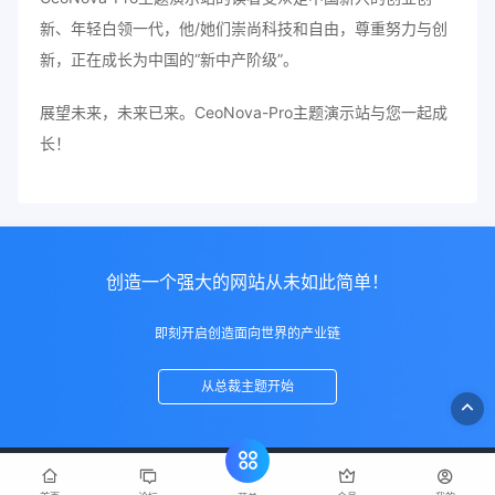
新、年轻白领一代，他/她们崇尚科技和自由，尊重努力与创
新，正在成长为中国的“新中产阶级”。
展望未来，未来已来。CeoNova-Pro主题演示站与您一起成
长！
创造一个强大的网站从未如此简单！
即刻开启创造面向世界的产业链
从总裁主题开始