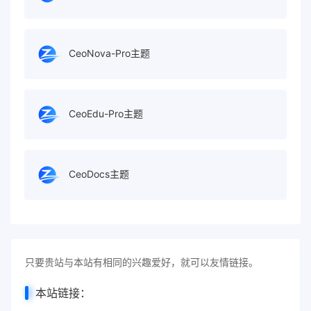
CeoNova-Pro主题
CeoEdu-Pro主题
CeoDocs主题
只要贵站与本站有相同的兴趣爱好，就可以友情链接。
本站链接：