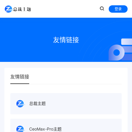
登录
友情链接
友情链接
总裁主题
CeoMax-Pro主题