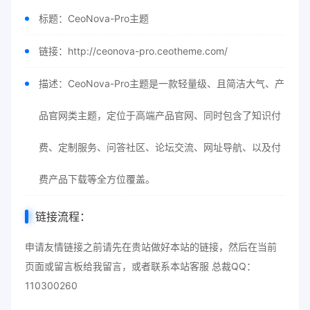
标题：CeoNova-Pro主题
链接：http://ceonova-pro.ceotheme.com/
描述：CeoNova-Pro主题是一款轻量级、且简洁大气、产
品官网类主题，定位于高端产品官网、同时包含了知识付
费、定制服务、问答社区、论坛交流、网址导航、以及付
费产品下载等全方位覆盖。
链接流程：
申请友情链接之前请先在贵站做好本站的链接，然后在当前
页面或留言板给我留言，或者联系本站客服 总裁QQ：
110300260