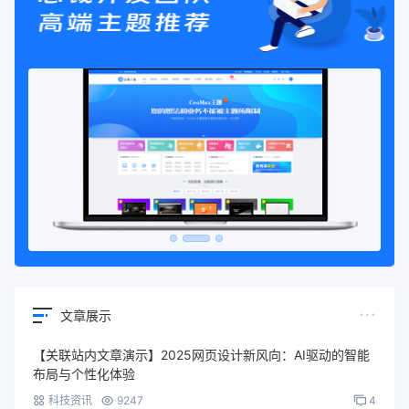
文章展示
【关联站内文章演示】2025网页设计新风向：AI驱动的智能
布局与个性化体验
科技资讯
9247
4