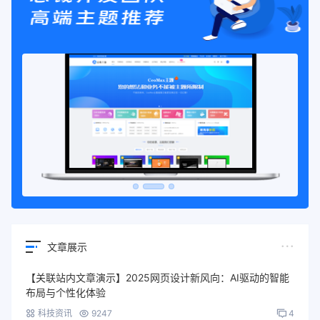
文章展示
【关联站内文章演示】2025网页设计新风向：AI驱动的智能
布局与个性化体验
科技资讯
9247
4