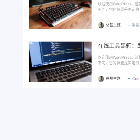
欢迎使用WordPres
不同，它的位置是固定的
总裁主题
财报
在线工具黑箱：即
欢迎使用WordPres
不同，它的位置是固定的
总裁主题
Ce