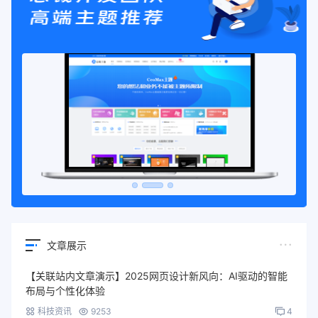
文章展示
【关联站内文章演示】2025网页设计新风向：AI驱动的智能
布局与个性化体验
科技资讯
9253
4