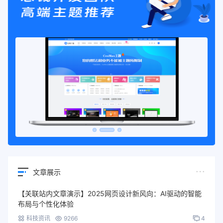
文章展示
【关联站内文章演示】2025网页设计新风向：AI驱动的智能
布局与个性化体验
科技资讯
9266
4