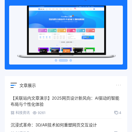
文章展示
【关联站内文章演示】2025网页设计新风向：AI驱动的智能
布局与个性化体验
科技资讯
9261
4
沉浸式革命：3D/AR技术如何重塑网页交互设计