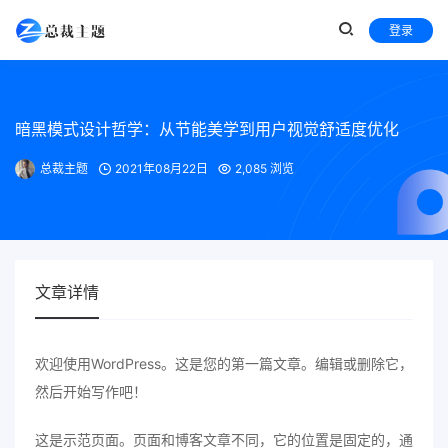
登录
暗黑模式设计哲学：从节能美学到用户视觉舒适度优化
总裁主题
2021年08月22日
2,085 浏览
文章详情
欢迎使用WordPress。这是您的第一篇文章。编辑或删除它，
然后开始写作吧！
这是示范页面。页面和博客文章不同，它的位置是固定的，通