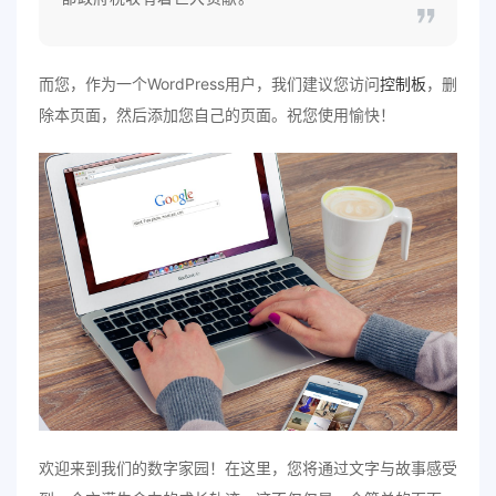
而您，作为一个WordPress用户，我们建议您访问
控制板
，删
除本页面，然后添加您自己的页面。祝您使用愉快！
欢迎来到我们的数字家园！在这里，您将通过文字与故事感受