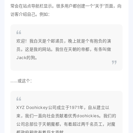
常会在站点导航栏显示。很多用户都创建一个“关于”页面，向
访客介绍自己。例如：
欢迎！我白天是个邮递员，晚上就是个有抱负的演
员。这是我的网站。我住在天朝的帝都，有条叫做
Jack的狗。
……或这个：
XYZ Doohickey公司成立于1971年，自从建立以
来，我们一直向社会贡献着优秀doohickies。我们的
公司总部位于天朝魔都，有着超过两千名员工，对魔
都政府税收有着巨大贡献。