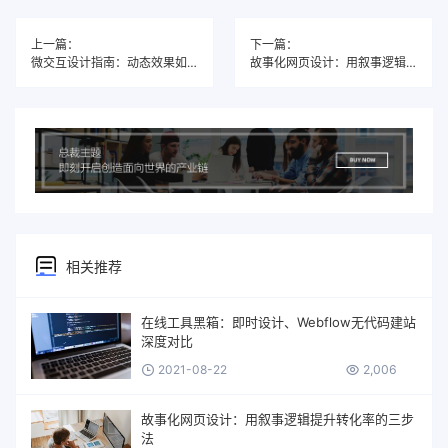
上一篇：
下一篇：
微交互设计指南：动态效果如何触发用户情绪反馈
故事化网页设计：用叙事逻辑提升转化率的三步法
相关推荐
在线工具黑箱：即时设计、Webflow无代码建站
深度对比
2021-08-22
2,006
故事化网页设计：用叙事逻辑提升转化率的三步
法