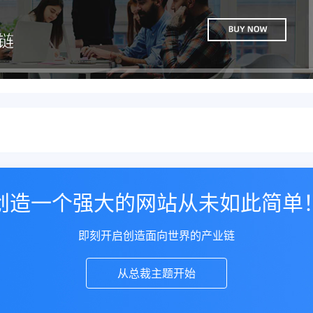
创造一个强大的网站从未如此简单
即刻开启创造面向世界的产业链
从总裁主题开始