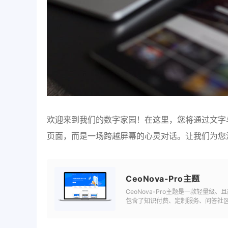
欢迎来到我们的数字家园！在这里，您将通过文字
页面，而是一场跨越屏幕的心灵对话。让我们为您
CeoNova-Pro主题
CeoNova-Pro主题是一款轻量
包含了知识付费、定制服务、问答社区、