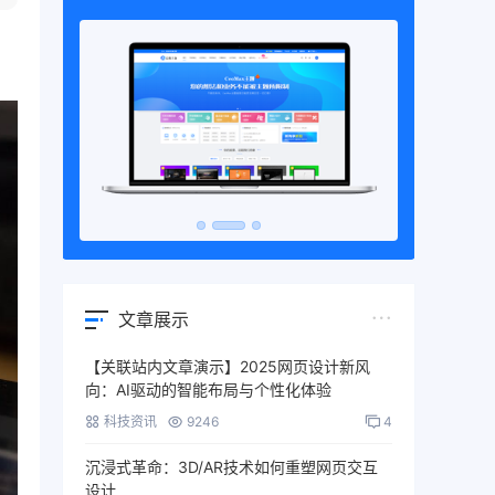
文章展示
【关联站内文章演示】2025网页设计新风
向：AI驱动的智能布局与个性化体验
科技资讯
9246
4
沉浸式革命：3D/AR技术如何重塑网页交互
设计