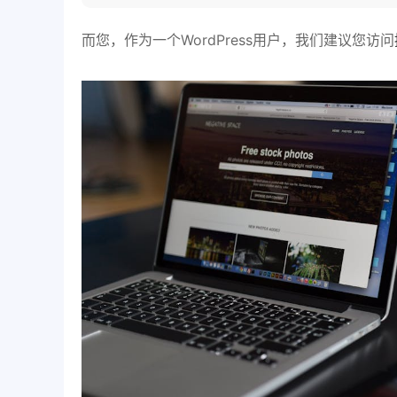
而您，作为一个WordPress用户，我们建议您访问