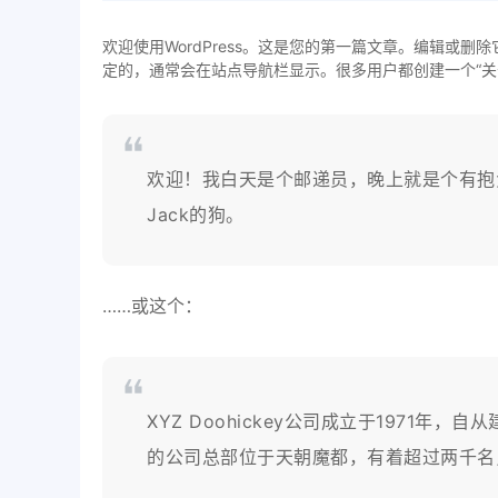
欢迎使用WordPress。这是您的第一篇文章。编辑或
定的，通常会在站点导航栏显示。很多用户都创建一个“关
欢迎！我白天是个邮递员，晚上就是个有抱
Jack的狗。
……或这个：
XYZ Doohickey公司成立于1971年，
的公司总部位于天朝魔都，有着超过两千名