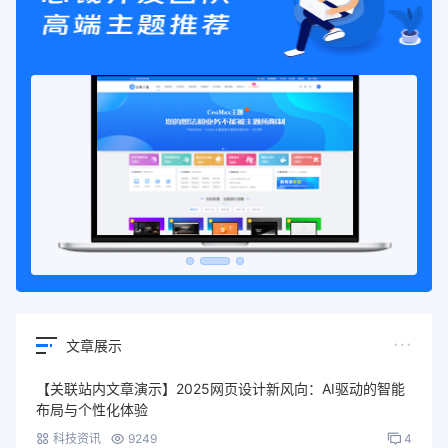
文章展示
【关联站内文章演示】2025网页设计新风向：AI驱动的智能
布局与个性化体验
科技资讯
9249
4