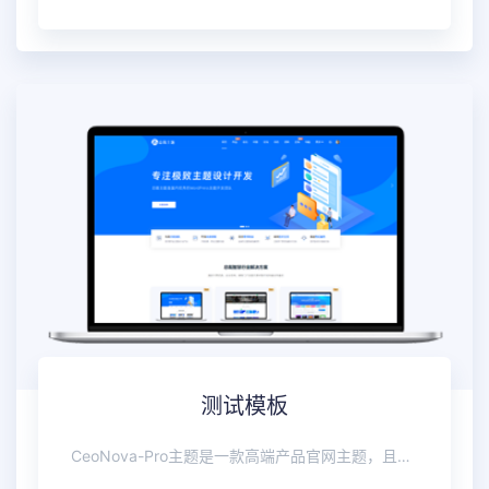
测试模板
CeoNova-Pro主题是一款高端产品官网主题，且强大、轻量、大气！