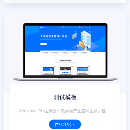
测试模板
CeoNova-Pro主题是一款高端产品官网主题，且强大、轻量、大气！
作品介绍