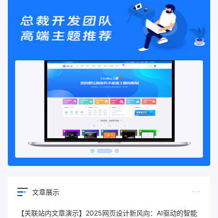
文章展示
【关联站内文章演示】2025网页设计新风向：AI驱动的智能