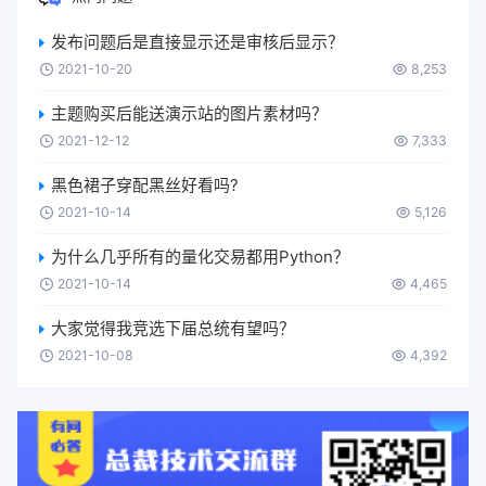
发布问题后是直接显示还是审核后显示？
2021-10-20
8,253
主题购买后能送演示站的图片素材吗？
2021-12-12
7,333
黑色裙子穿配黑丝好看吗?
2021-10-14
5,126
为什么几乎所有的量化交易都用Python？
2021-10-14
4,465
大家觉得我竞选下届总统有望吗？
2021-10-08
4,392