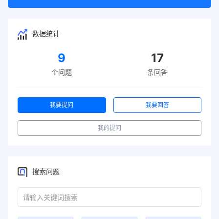
数据统计
9
17
个问题
条回答
我要提问
我要回答
我的提问
搜索问题