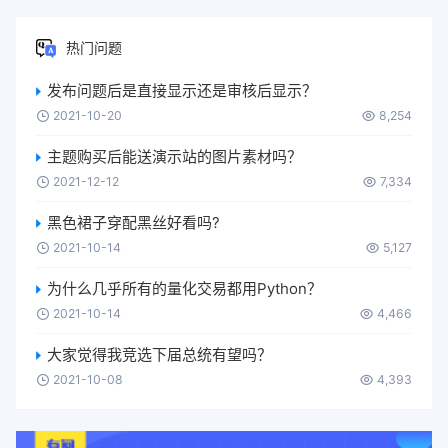
热门问题
发布问题后是直接显示还是审核后显示？
2021-10-20
8,254
主题购买后能送演示站的图片素材吗？
2021-12-12
7,334
黑色裙子穿配黑丝好看吗?
2021-10-14
5,127
为什么几乎所有的量化交易都用Python？
2021-10-14
4,466
大家觉得我竞选下届总统有望吗？
2021-10-08
4,393