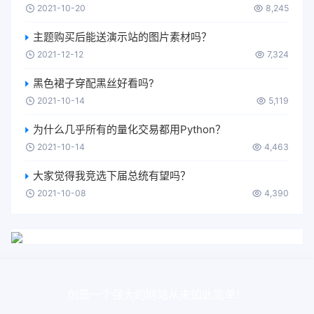
2021-10-20
8,245
主题购买后能送演示站的图片素材吗？
2021-12-12
7,324
黑色裙子穿配黑丝好看吗?
2021-10-14
5,119
为什么几乎所有的量化交易都用Python？
2021-10-14
4,463
大家觉得我竞选下届总统有望吗？
2021-10-08
4,390
创造一个强大的网站从未如此简单！